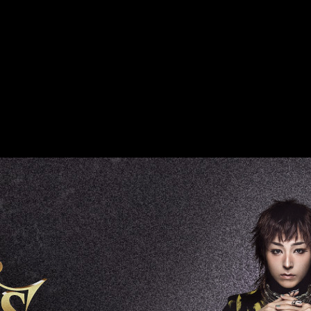
DER lab. LIMITLESS 台北公演