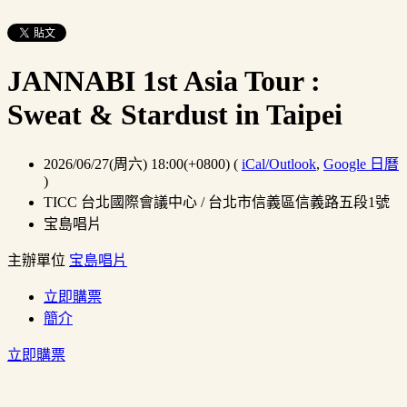
JANNABI 1st Asia Tour :
Sweat & Stardust in Taipei
2026/06/27(周六) 18:00(+0800)
(
iCal/Outlook
,
Google 日曆
)
TICC 台北國際會議中心 / 台北市信義區信義路五段1號
宝島唱片
主辦單位
宝島唱片
立即購票
簡介
立即購票