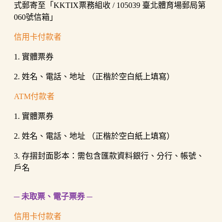
式郵寄至「KKTIX票務組收 / 105039 臺北體育場郵局第
060號信箱」
信用卡付款者
1. 實體票券
2. 姓名、電話、地址 （正楷於空白紙上填寫）
ATM付款者
1. 實體票券
2. 姓名、電話、地址 （正楷於空白紙上填寫）
3. 存摺封面影本：需包含匯款資料銀行、分行、帳號、
戶名
─ 未取票、電子票券 ─
信用卡付款者