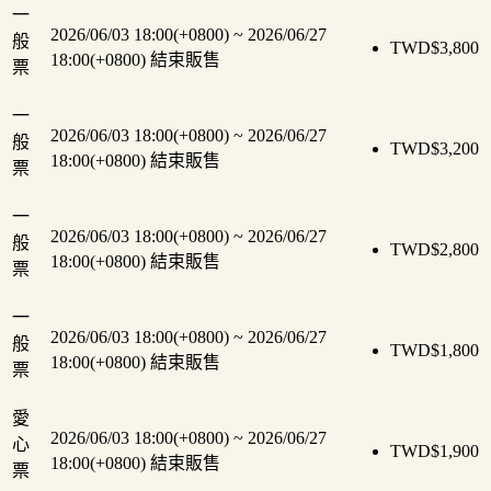
一
2026/06/03 18:00(+0800)
~
2026/06/27
般
TWD$
3,800
18:00(+0800)
結束販售
票
一
2026/06/03 18:00(+0800)
~
2026/06/27
般
TWD$
3,200
18:00(+0800)
結束販售
票
一
2026/06/03 18:00(+0800)
~
2026/06/27
般
TWD$
2,800
18:00(+0800)
結束販售
票
一
2026/06/03 18:00(+0800)
~
2026/06/27
般
TWD$
1,800
18:00(+0800)
結束販售
票
愛
2026/06/03 18:00(+0800)
~
2026/06/27
心
TWD$
1,900
18:00(+0800)
結束販售
票