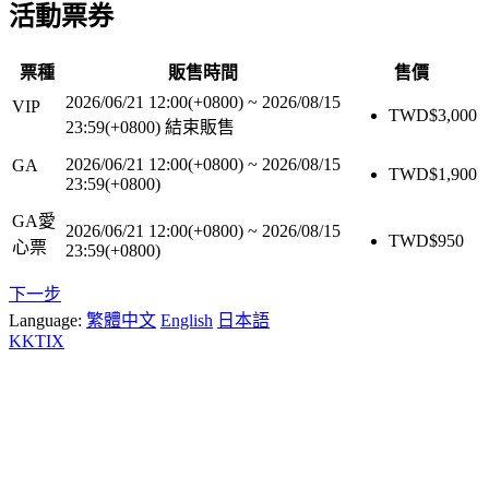
活動票券
票種
販售時間
售價
2026/06/21 12:00(+0800)
~
2026/08/15
VIP
TWD$
3,000
23:59(+0800)
結束販售
2026/06/21 12:00(+0800)
~
2026/08/15
GA
TWD$
1,900
23:59(+0800)
GA愛
2026/06/21 12:00(+0800)
~
2026/08/15
TWD$
950
心票
23:59(+0800)
下一步
Language:
繁體中文
English
日本語
KKTIX