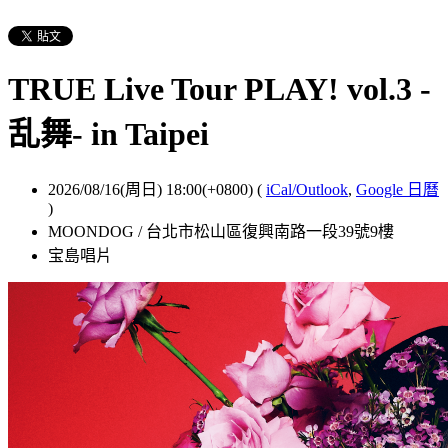
TRUE Live Tour PLAY! vol.3 -
乱舞- in Taipei
2026/08/16(周日) 18:00(+0800)
(
iCal/Outlook
,
Google 日曆
)
MOONDOG / 台北市松山區復興南路一段39號9樓
宝島唱片