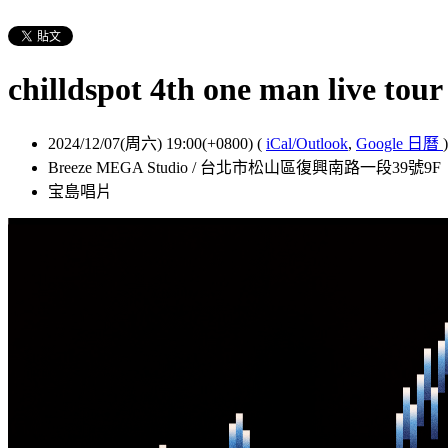
chilldspot 4th one man live tour
2024/12/07(周六) 19:00(+0800)
(
iCal/Outlook
,
Google 日曆
)
Breeze MEGA Studio / 台北市松山區復興南路一段39號9F
宝島唱片