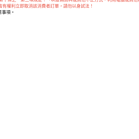
X皆有權利立即取消該消費者訂單，請勿以身試法！
意事項。