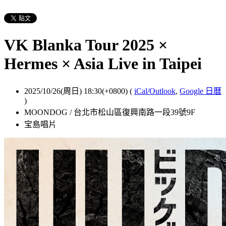
VK Blanka Tour 2025 ×
Hermes × Asia Live in Taipei
2025/10/26(周日) 18:30(+0800)
(
iCal/Outlook
,
Google 日曆
)
MOONDOG / 台北市松山區復興南路一段39號9F
宝島唱片