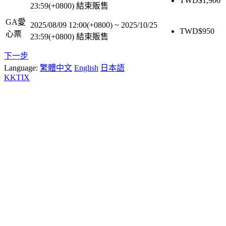
TWD$
1,900
23:59(+0800)
結束販售
GA愛
2025/08/09 12:00(+0800)
~
2025/10/25
TWD$
950
心票
23:59(+0800)
結束販售
下一步
Language:
繁體中文
English
日本語
KKTIX