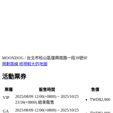
MOONDOG / 台北市松山區復興南路一段39號9F
規劃路線
檢視較大的地圖
活動票券
票種
販售時間
售價
2025/08/09 12:00(+0800)
~
2025/10/25
VIP
TWD$
2,900
23:59(+0800)
結束販售
2025/08/09 12:00(+0800)
~
2025/10/25
GA