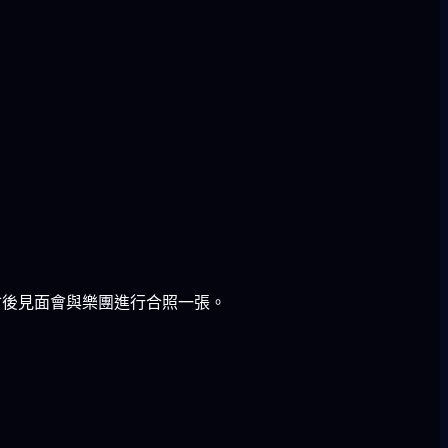
可於會後見面會與樂團進行合照一張。